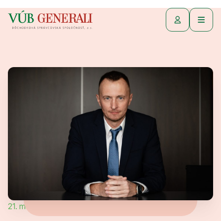
21. marca 2025