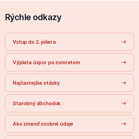
Rýchle odkazy
Vstup do 2. piliera
Výplata úspor po zomretom
Najčastejšie otázky
Starobný dôchodok
Ako zmeniť osobné údaje