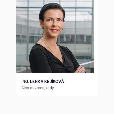
ING. LENKA KEJÍKOVÁ
Člen dozornej rady