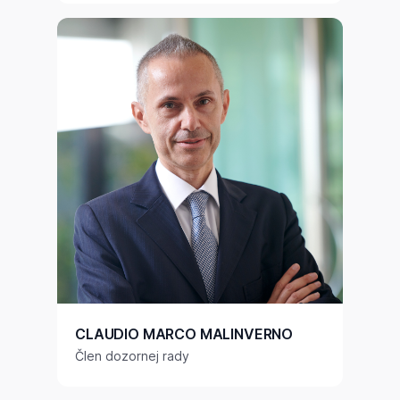
CLAUDIO MARCO MALINVERNO
Člen dozornej rady