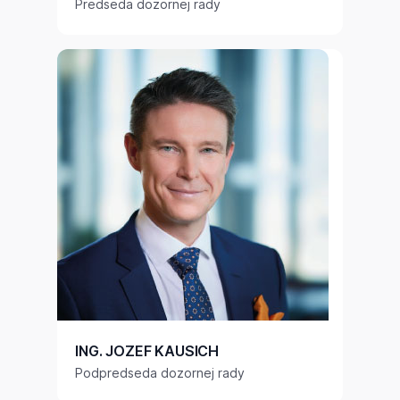
Predseda dozornej rady
ING. JOZEF KAUSICH
Podpredseda dozornej rady