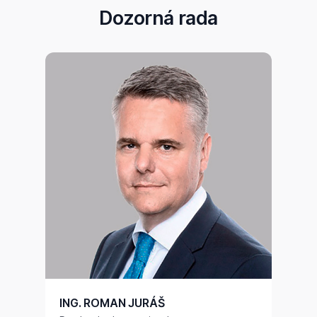
Dozorná rada
ING. ROMAN JURÁŠ