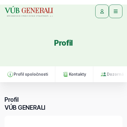
Profil
Profil spoločnosti
Kontakty
Dozorná 
Profil
VÚB GENERALI