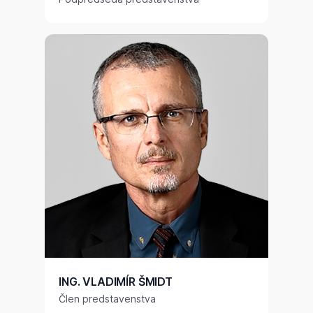
ING. VLADIMÍR ŠMIDT
Člen predstavenstva