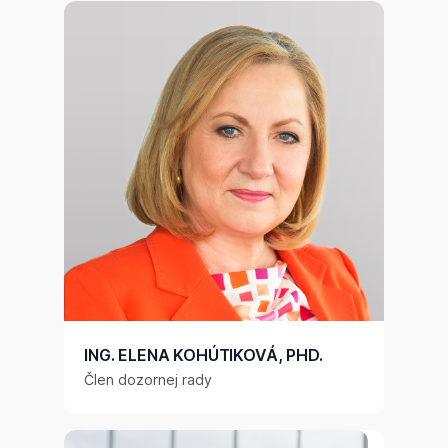
ING. ELENA KOHÚTIKOVÁ, PHD.
Člen dozornej rady