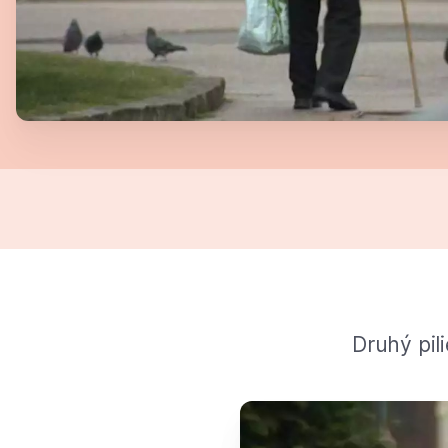
Druhý pil