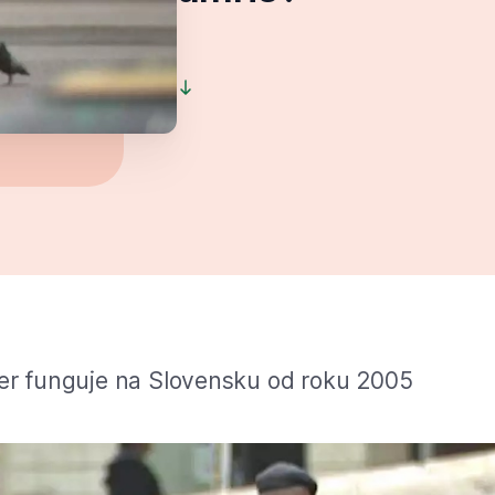
ier funguje na Slovensku od roku 2005